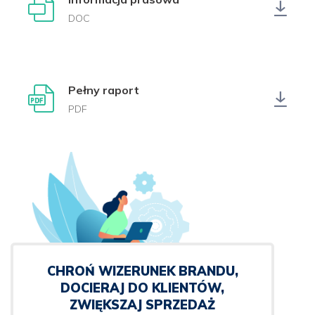
DOC
Pełny raport
PDF
CHROŃ WIZERUNEK BRANDU,
DOCIERAJ DO KLIENTÓW,
ZWIĘKSZAJ SPRZEDAŻ