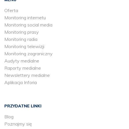
Oferta
Monitoring internetu
Monitoring social media
Monitoring prasy
Monitoring radia
Monitoring telewizji
Monitoring zagraniczny
Audyty medialne
Raporty medialne
Newslettery medialne
Aplikacja Inforia
PRZYDATNE LINKI
Blog
Poznajmy się