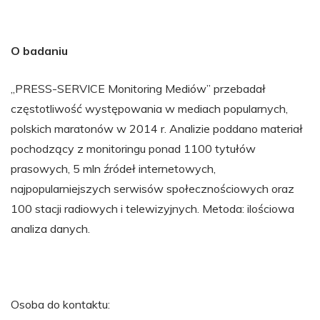
O badaniu
„PRESS-SERVICE Monitoring Mediów” przebadał
częstotliwość występowania w mediach popularnych,
polskich maratonów w 2014 r. Analizie poddano materiał
pochodzący z monitoringu ponad 1100 tytułów
prasowych, 5 mln źródeł internetowych,
najpopularniejszych serwisów społecznościowych oraz
100 stacji radiowych i telewizyjnych. Metoda: ilościowa
analiza danych.
Osoba do kontaktu: