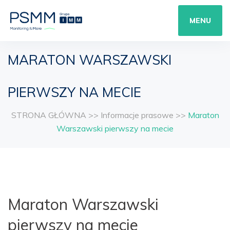
MENU
MARATON WARSZAWSKI
PIERWSZY NA MECIE
STRONA GŁÓWNA
>>
Informacje prasowe
>>
Maraton
Warszawski pierwszy na mecie
Maraton Warszawski
pierwszy na mecie