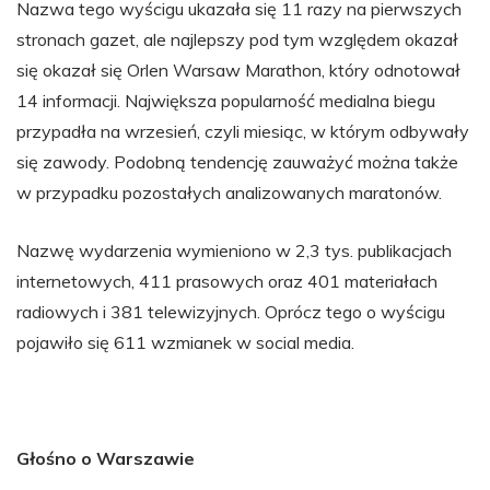
Nazwa tego wyścigu ukazała się 11 razy na pierwszych
stronach gazet, ale najlepszy pod tym względem okazał
się okazał się Orlen Warsaw Marathon, który odnotował
14 informacji. Największa popularność medialna biegu
przypadła na wrzesień, czyli miesiąc, w którym odbywały
się zawody. Podobną tendencję zauważyć można także
w przypadku pozostałych analizowanych maratonów.
Nazwę wydarzenia wymieniono w 2,3 tys. publikacjach
internetowych, 411 prasowych oraz 401 materiałach
radiowych i 381 telewizyjnych. Oprócz tego o wyścigu
pojawiło się 611 wzmianek w social media.
Głośno o Warszawie