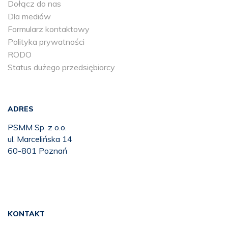
Dołącz do nas
Dla mediów
Formularz kontaktowy
Polityka prywatności
RODO
Status dużego przedsiębiorcy
ADRES
PSMM Sp. z o.o.
ul. Marcelińska 14
60-801 Poznań
KONTAKT