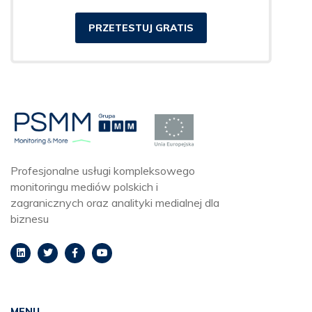
PRZETESTUJ GRATIS
Profesjonalne usługi kompleksowego
monitoringu mediów polskich i
zagranicznych oraz analityki medialnej dla
biznesu
MENU