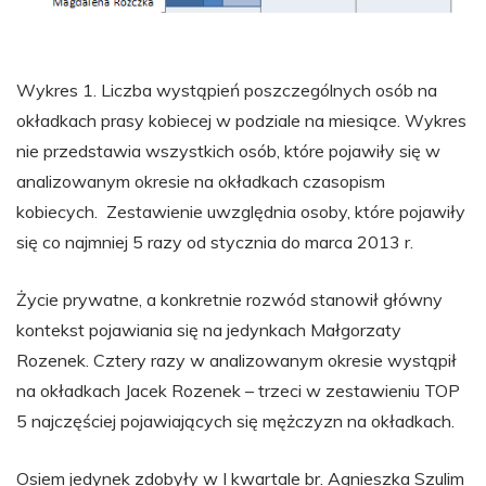
Wykres 1. Liczba wystąpień poszczególnych osób na
okładkach prasy kobiecej w podziale na miesiące. Wykres
nie przedstawia wszystkich osób, które pojawiły się w
analizowanym okresie na okładkach czasopism
kobiecych. Zestawienie uwzględnia osoby, które pojawiły
się co najmniej 5 razy od stycznia do marca 2013 r.
Życie prywatne, a konkretnie rozwód stanowił główny
kontekst pojawiania się na jedynkach Małgorzaty
Rozenek. Cztery razy w analizowanym okresie wystąpił
na okładkach Jacek Rozenek – trzeci w zestawieniu TOP
5 najczęściej pojawiających się mężczyzn na okładkach.
Osiem jedynek zdobyły w I kwartale br. Agnieszka Szulim