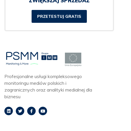
ZWIĘKSZAJ SPRZEDAŻ
PRZETESTUJ GRATIS
Profesjonalne usługi kompleksowego
monitoringu mediów polskich i
zagranicznych oraz analityki medialnej dla
biznesu