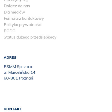
Dołącz do nas
Dla mediów
Formularz kontaktowy
Polityka prywatności
RODO
Status dużego przedsiębiorcy
ADRES
PSMM Sp. z o.o.
ul. Marcelińska 14
60-801 Poznań
KONTAKT