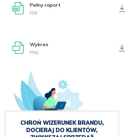
Pełny raport
PDF
Wykres
PNG
CHROŃ WIZERUNEK BRANDU,
DOCIERAJ DO KLIENTÓW,