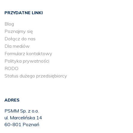
PRZYDATNE LINKI
Blog
Poznajmy się
Dołącz do nas
Dla mediów
Formularz kontaktowy
Polityka prywatności
RODO
Status dużego przedsiębiorcy
ADRES
PSMM Sp. z o.o.
ul. Marcelińska 14
60-801 Poznań