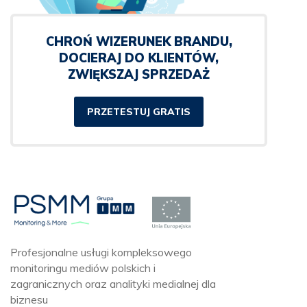
CHROŃ WIZERUNEK BRANDU,
DOCIERAJ DO KLIENTÓW,
ZWIĘKSZAJ SPRZEDAŻ
PRZETESTUJ GRATIS
Profesjonalne usługi kompleksowego
monitoringu mediów polskich i
zagranicznych oraz analityki medialnej dla
biznesu