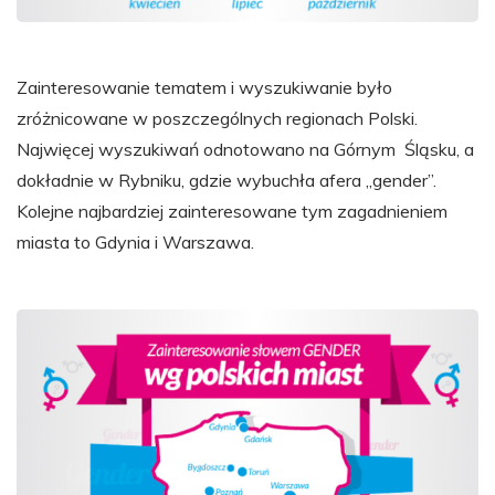
Zainteresowanie tematem i wyszukiwanie było
zróżnicowane w poszczególnych regionach Polski.
Najwięcej wyszukiwań odnotowano na Górnym Śląsku, a
dokładnie w Rybniku, gdzie wybuchła afera „gender”.
Kolejne najbardziej zainteresowane tym zagadnieniem
miasta to Gdynia i Warszawa.