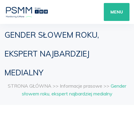
MENU
GENDER SŁOWEM ROKU,
EKSPERT NAJBARDZIEJ
MEDIALNY
STRONA GŁÓWNA
>>
Informacje prasowe
>>
Gender
słowem roku, ekspert najbardziej medialny