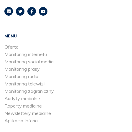
MENU
Oferta
Monitoring internetu
Monitoring social media
Monitoring prasy
Monitoring radia
Monitoring telewizji
Monitoring zagraniczny
Audyty medialne
Raporty medialne
Newslettery medialne
Aplikacja Inforia