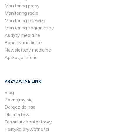
Monitoring prasy
Monitoring radia
Monitoring telewizji
Monitoring zagraniczny
Audyty medialne
Raporty medialne
Newslettery medialne
Aplikacja Inforia
PRZYDATNE LINKI
Blog
Poznajmy się
Dołącz do nas
Dla mediów
Formularz kontaktowy
Polityka prywatności