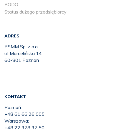
RODO
Status dużego przedsiębiorcy
ADRES
PSMM Sp. z o.o.
ul. Marcelińska 14
60-801 Poznań
KONTAKT
Poznań:
+48 61 66 26 005
Warszawa:
+48 22 378 37 50