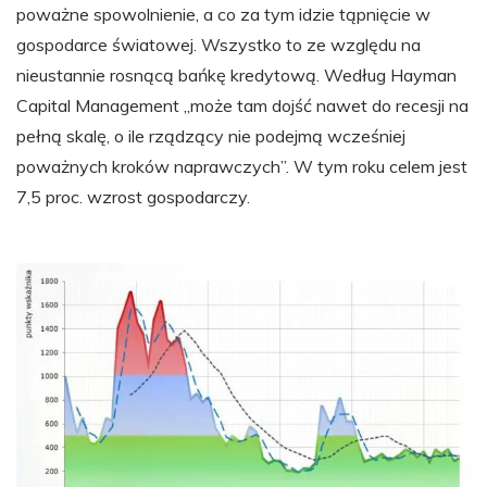
poważne spowolnienie, a co za tym idzie tąpnięcie w
gospodarce światowej. Wszystko to ze względu na
nieustannie rosnącą bańkę kredytową. Według Hayman
Capital Management „może tam dojść nawet do recesji na
pełną skalę, o ile rządzący nie podejmą wcześniej
poważnych kroków naprawczych”. W tym roku celem jest
7,5 proc. wzrost gospodarczy.