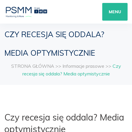
MENU
CZY RECESJA SIĘ ODDALA?
MEDIA OPTYMISTYCZNIE
STRONA GŁÓWNA
>>
Informacje prasowe
>>
Czy
recesja się oddala? Media optymistycznie
Czy recesja się oddala? Media
optymistycznie