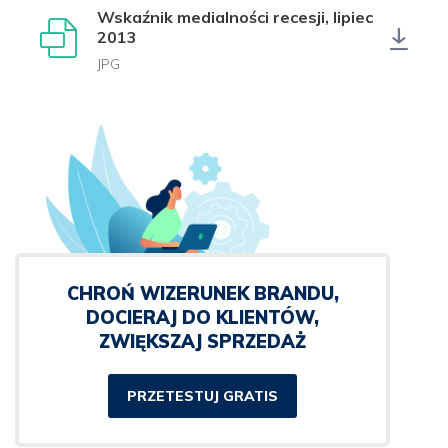
Wskaźnik medialności recesji, lipiec
2013
JPG
CHROŃ WIZERUNEK BRANDU,
DOCIERAJ DO KLIENTÓW,
ZWIĘKSZAJ SPRZEDAŻ
PRZETESTUJ GRATIS