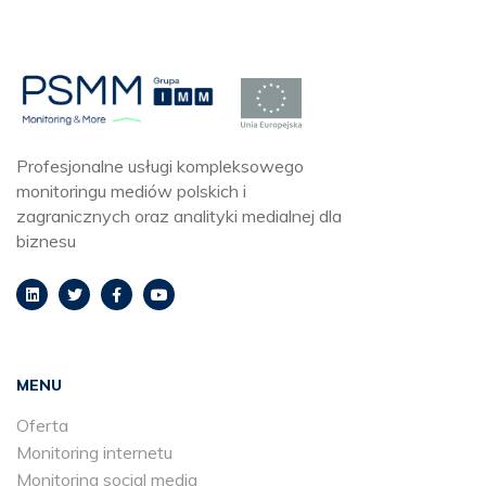
Profesjonalne usługi kompleksowego
monitoringu mediów polskich i
zagranicznych oraz analityki medialnej dla
biznesu
MENU
Oferta
Monitoring internetu
Monitoring social media