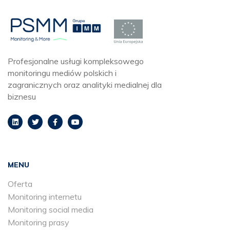
Profesjonalne usługi kompleksowego
monitoringu mediów polskich i
zagranicznych oraz analityki medialnej dla
biznesu
MENU
Oferta
Monitoring internetu
Monitoring social media
Monitoring prasy