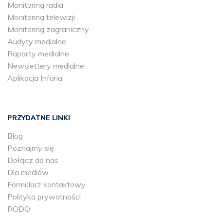
Monitoring radia
Monitoring telewizji
Monitoring zagraniczny
Audyty medialne
Raporty medialne
Newslettery medialne
Aplikacja Inforia
PRZYDATNE LINKI
Blog
Poznajmy się
Dołącz do nas
Dla mediów
Formularz kontaktowy
Polityka prywatności
RODO