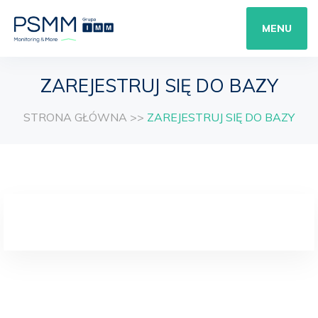
MENU
ZAREJESTRUJ SIĘ DO BAZY
STRONA GŁÓWNA
>>
ZAREJESTRUJ SIĘ DO BAZY